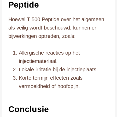
Peptide
Hoewel T 500 Peptide over het algemeen
als veilig wordt beschouwd, kunnen er
bijwerkingen optreden, zoals:
Allergische reacties op het
injectiemateriaal.
Lokale irritatie bij de injectieplaats.
Korte termijn effecten zoals
vermoeidheid of hoofdpijn.
Conclusie