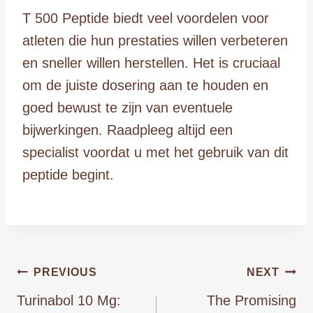
T 500 Peptide biedt veel voordelen voor
atleten die hun prestaties willen verbeteren
en sneller willen herstellen. Het is cruciaal
om de juiste dosering aan te houden en
goed bewust te zijn van eventuele
bijwerkingen. Raadpleeg altijd een
specialist voordat u met het gebruik van dit
peptide begint.
Post
PREVIOUS
NEXT
Turinabol 10 Mg:
The Promising
navigation