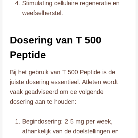
Stimulating cellulaire regeneratie en
weefselherstel.
Dosering van T 500
Peptide
Bij het gebruik van T 500 Peptide is de
juiste dosering essentieel. Atleten wordt
vaak geadviseerd om de volgende
dosering aan te houden:
Begindosering: 2-5 mg per week,
afhankelijk van de doelstellingen en