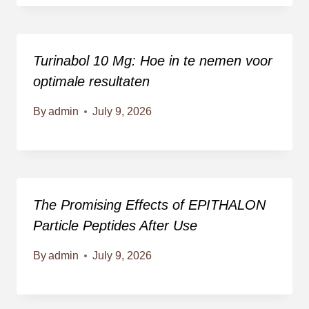
Turinabol 10 Mg: Hoe in te nemen voor
optimale resultaten
By
admin
July 9, 2026
The Promising Effects of EPITHALON
Particle Peptides After Use
By
admin
July 9, 2026